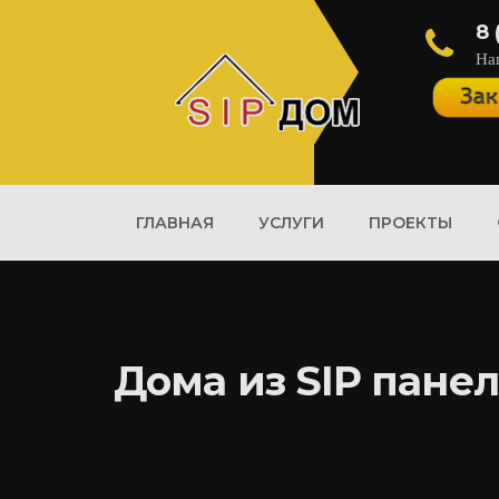
8 
На
ГЛАВНАЯ
УСЛУГИ
ПРОЕКТЫ
Дома из SIP панел