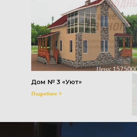
Цена: 1575000
Дом № 3 «Уют»
Подробнее