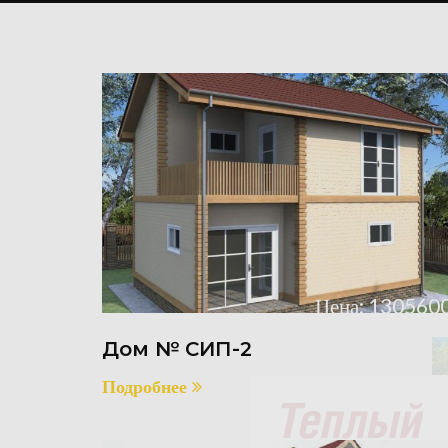
Цена: 1305600
Дом № СИП-2
Подробнее