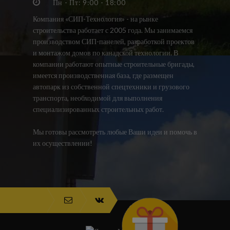
Пн - Пт: 9:00 - 18:00
Компания «СИП-Технология» - на рынке
строительства работает с 2005 года. Мы занимаемся
производством СИП-панелей, разработкой проектов
и монтажом домов по канадской технологии. В
компании работают опытные строительные бригады,
имеется производственная база, где размещен
автопарк из собственной спецтехники и грузового
транспорта, необходимой для выполнения
специализированных строительных работ.
Мы готовы рассмотреть любые Ваши идеи и помочь в
их осуществлении!