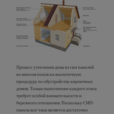
Процесс утепления дома из сип панелей
во многом похож на аналогичную
процедуру по обустройству кирпичных
домов. Только выполнение каждого этапа
требует особой внимательности и
бережного отношения. Поскольку СИП-
панель все-таки является достаточно