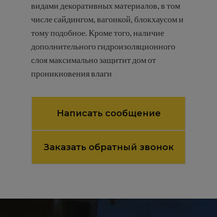
видами декоративных материалов, в том
числе сайдингом, вагонкой, блокхаусом и
тому подобное. Кроме того, наличие
дополнительного гидроизоляционного
слоя максимально защитит дом от
проникновения влаги
Написать сообщение
Заказать обратный звонок