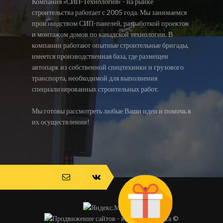
Компания «СИП-Технология» - на рынке
строительства работает с 2005 года. Мы занимаемся
производством СИП-панелей, разработкой проектов
и монтажом домов по канадской технологии. В
компании работают опытные строительные бригады,
имеется производственная база, где размещен
автопарк из собственной спецтехники и грузового
транспорта, необходимой для выполнения
специализированных строительных работ.
Мы готовы рассмотреть любые Ваши идеи и помочь в
их осуществлении!
©