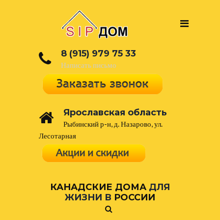
8 (915) 979 75 33
Написать письмо
Ярославская область
Рыбинский р-н, д. Назарово, ул.
Лесотарная
КАНАДСКИЕ ДОМА
ДЛЯ
ЖИЗНИ В
РОССИИ