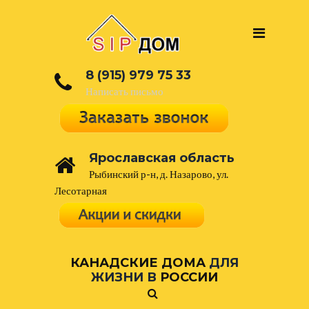
8 (915) 979 75 33
Написать письмо
Ярославская область
Рыбинский р-н, д. Назарово, ул.
Лесотарная
КАНАДСКИЕ ДОМА
ДЛЯ
ЖИЗНИ В
РОССИИ