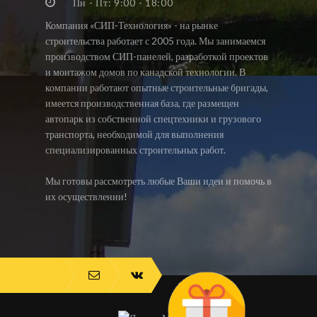
Пн - Пт: 9:00 - 18:00
Компания «СИП-Технология» - на рынке
строительства работает с 2005 года. Мы занимаемся
производством СИП-панелей, разработкой проектов
и монтажом домов по канадской технологии. В
компании работают опытные строительные бригады,
имеется производственная база, где размещен
автопарк из собственной спецтехники и грузового
транспорта, необходимой для выполнения
специализированных строительных работ.
Мы готовы рассмотреть любые Ваши идеи и помочь в
их осуществлении!