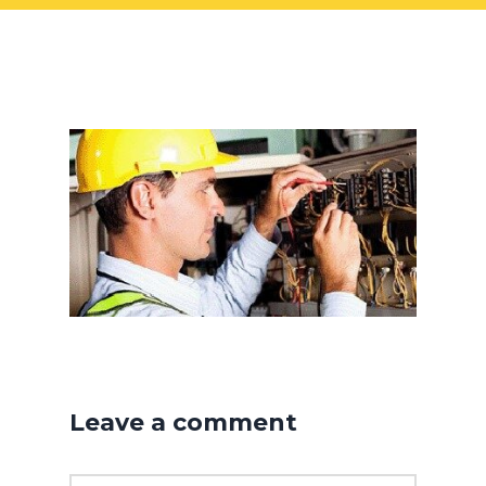
Leave a comment