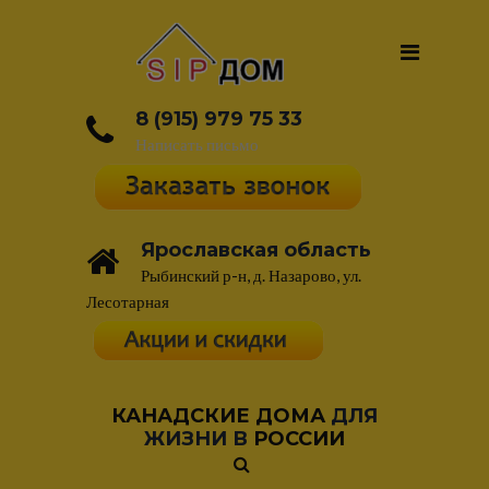
8 (915) 979 75 33
Написать письмо
Ярославская область
Рыбинский р-н, д. Назарово, ул.
Лесотарная
КАНАДСКИЕ ДОМА
ДЛЯ
ЖИЗНИ В
РОССИИ