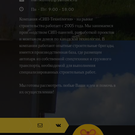
Пн - Пт: 9:00 - 18:00
Компания «СИП-Технология» - на рынке
строительства работает с 2005 года. Мы занимаемся
производством СИП-панелей, разработкой проектов
и монтажом домов по канадской технологии. В
компании работают опытные строительные бригады,
имеется производственная база, где размещен
автопарк из собственной спецтехники и грузового
транспорта, необходимой для выполнения
специализированных строительных работ.
Мы готовы рассмотреть любые Ваши идеи и помочь в
их осуществлении!