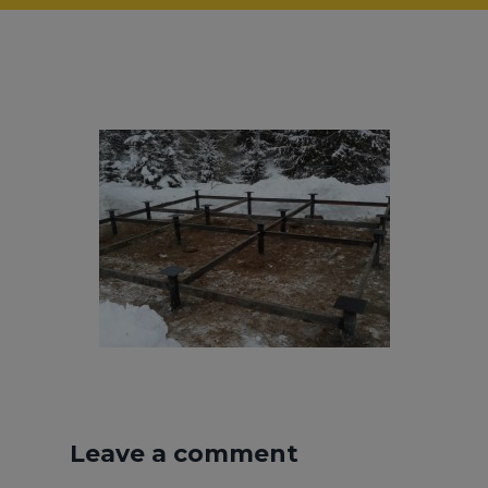
Leave a comment