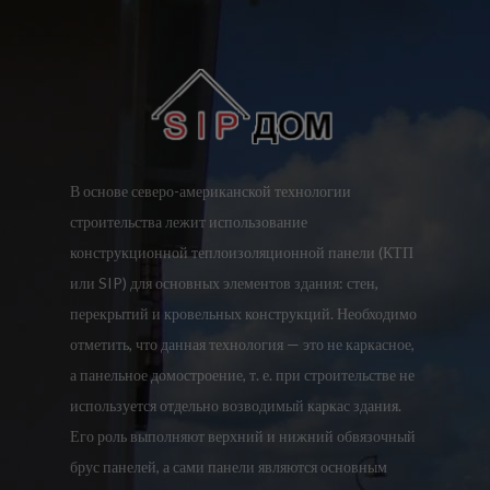
В основе северо-американской технологии
строительства лежит использование
конструкционной теплоизоляционной панели (КТП
или SIP) для основных элементов здания: стен,
перекрытий и кровельных конструкций. Необходимо
отметить, что данная технология — это не каркасное,
а панельное домостроение, т. е. при строительстве не
используется отдельно возводимый каркас здания.
Его роль выполняют верхний и нижний обвязочный
брус панелей, а сами панели являются основным