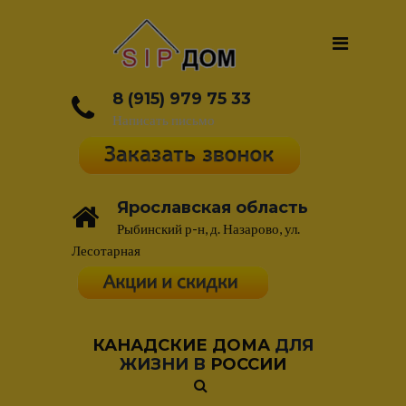
8 (915) 979 75 33
Написать письмо
Ярославская область
Рыбинский р-н, д. Назарово, ул.
Лесотарная
КАНАДСКИЕ ДОМА
ДЛЯ
ЖИЗНИ В
РОССИИ