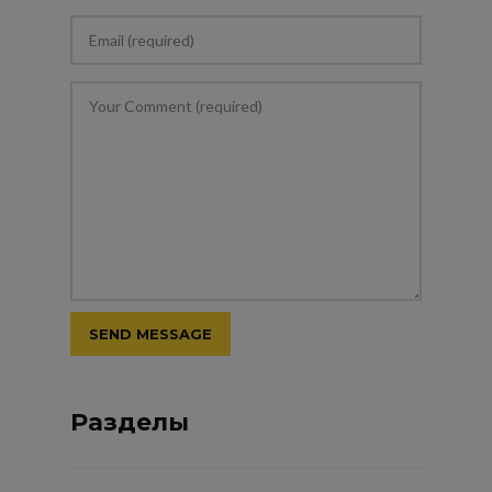
Разделы