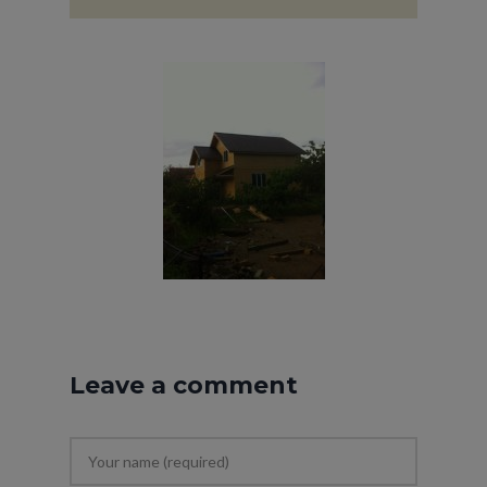
Leave a comment