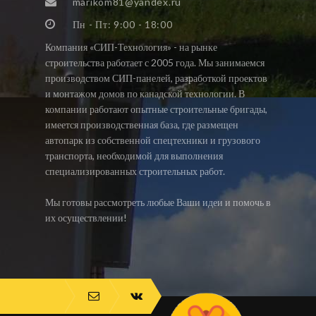
marikom81@yandex.ru
Пн - Пт: 9:00 - 18:00
Компания «СИП-Технология» - на рынке
строительства работает с 2005 года. Мы занимаемся
производством СИП-панелей, разработкой проектов
и монтажом домов по канадской технологии. В
компании работают опытные строительные бригады,
имеется производственная база, где размещен
автопарк из собственной спецтехники и грузового
транспорта, необходимой для выполнения
специализированных строительных работ.
Мы готовы рассмотреть любые Ваши идеи и помочь в
их осуществлении!