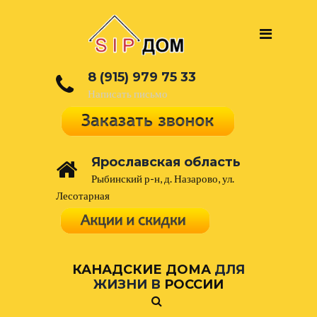
8 (915) 979 75 33
Написать письмо
Ярославская область
Рыбинский р-н, д. Назарово, ул.
Лесотарная
КАНАДСКИЕ ДОМА
ДЛЯ
ЖИЗНИ В
РОССИИ