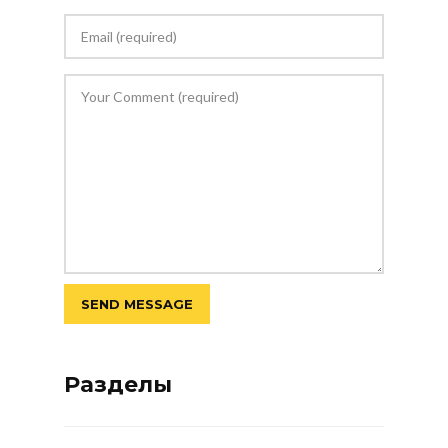
Разделы