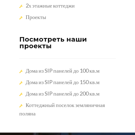
2х этажные коттеджи
Проекты
Посмотреть наши
проекты
Дома из SIP панелей до 100 кв.м
Дома из SIP панелей до 150 кв.м
Дома из SIP панелей до 200 кв.м
Коттеджный поселок земляничная
поляна