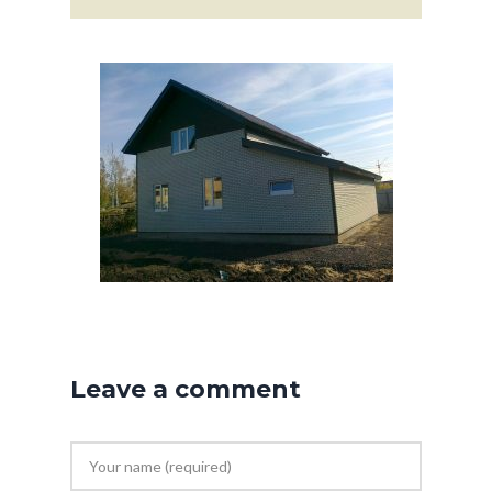
Leave a comment