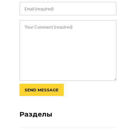
Разделы