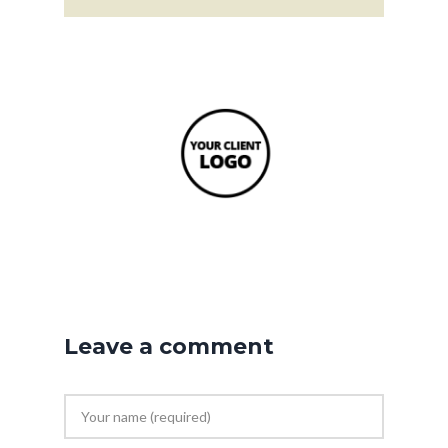
Leave a comment