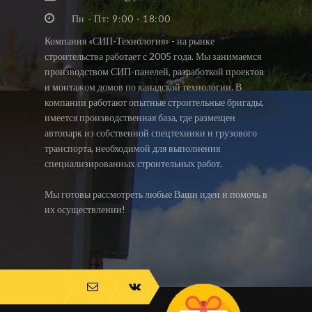
Пн - Пт: 9:00 - 18:00
Компания «СИП-Технология» - на рынке
строительства работает с 2005 года. Мы занимаемся
производством СИП-панелей, разработкой проектов
и монтажом домов по канадской технологии. В
компании работают опытные строительные бригады,
имеется производственная база, где размещен
автопарк из собственной спецтехники и грузового
транспорта, необходимой для выполнения
специализированных строительных работ.
Мы готовы рассмотреть любые Ваши идеи и помочь в
их осуществлении!