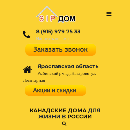
8 (915) 979 75 33
Написать письмо
Ярославская область
Рыбинский р-н, д. Назарово, ул.
Лесотарная
КАНАДСКИЕ ДОМА
ДЛЯ
ЖИЗНИ В
РОССИИ