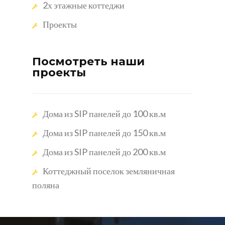
2х этажные коттеджи
Проекты
Посмотреть наши
проекты
Дома из SIP панелей до 100 кв.м
Дома из SIP панелей до 150 кв.м
Дома из SIP панелей до 200 кв.м
Коттеджный поселок земляничная
поляна