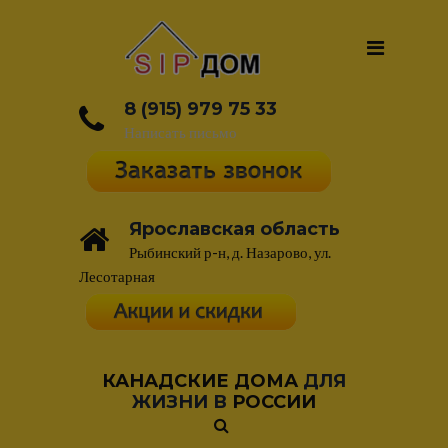
8 (915) 979 75 33
Написать письмо
Ярославская область
Рыбинский р-н, д. Назарово, ул.
Лесотарная
КАНАДСКИЕ ДОМА
ДЛЯ
ЖИЗНИ В
РОССИИ