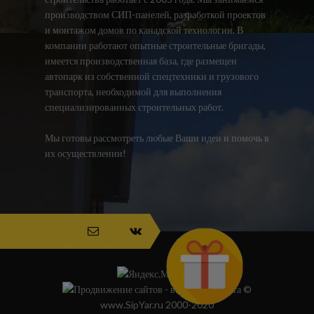
производством СИП-панелей, разработкой проектов
и монтажом домов по канадской технологии. В
компании работают опытные строительные бригады,
имеется производственная база, где размещен
автопарк из собственной спецтехники и грузового
транспорта, необходимой для выполнения
специализированных строительных работ.
Мы готовы рассмотреть любые Ваши идеи и помочь в
их осуществлении!
©
www.SipYar.ru 2000-2020