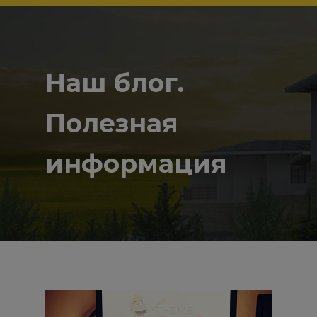
Наш блог.
Полезная
информация