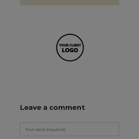
Leave a comment