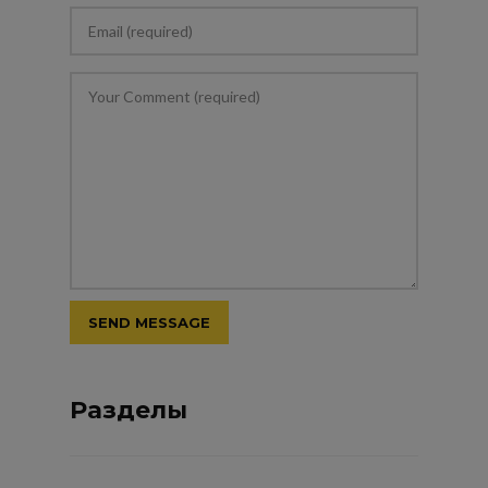
Разделы