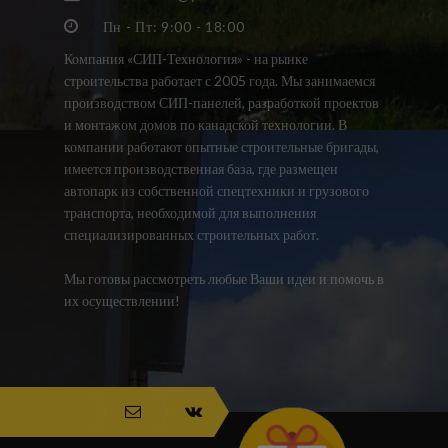
Пн - Пт: 9:00 - 18:00
Компания «СИП-Технология» - на рынке
строительства работает с 2005 года. Мы занимаемся
производством СИП-панелей, разработкой проектов
и монтажом домов по канадской технологии. В
компании работают опытные строительные бригады,
имеется производственная база, где размещен
автопарк из собственной спецтехники и грузового
транспорта, необходимой для выполнения
специализированных строительных работ.
Мы готовы рассмотреть любые Ваши идеи и помочь в
их осуществлении!