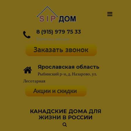
8 (915) 979 75 33
Написать письмо
Ярославская область
Рыбинский р-н, д. Назарово, ул.
Лесотарная
КАНАДСКИЕ ДОМА
ДЛЯ
ЖИЗНИ В
РОССИИ