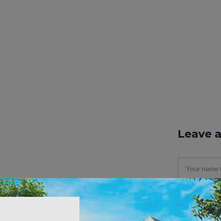
Leave 