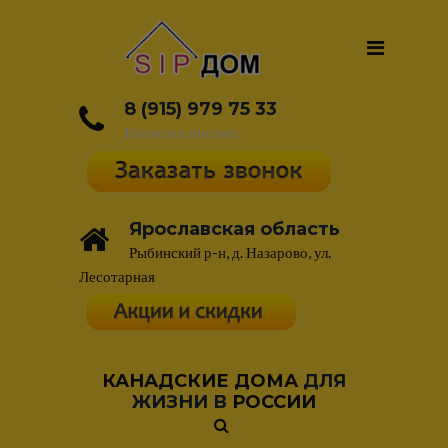
8 (915) 979 75 33
Написать письмо
Ярославская область
Рыбинский р-н, д. Назарово, ул.
Лесотарная
КАНАДСКИЕ ДОМА
ДЛЯ
ЖИЗНИ В
РОССИИ