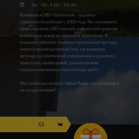
Пн - Пт: 9:00 - 18:00
Компания «СИП-Технология» - на рынке
строительства работает с 2005 года. Мы занимаемся
производством СИП-панелей, разработкой проектов
и монтажом домов по канадской технологии. В
компании работают опытные строительные бригады,
имеется производственная база, где размещен
автопарк из собственной спецтехники и грузового
транспорта, необходимой для выполнения
специализированных строительных работ.
Мы готовы рассмотреть любые Ваши идеи и помочь в
их осуществлении!