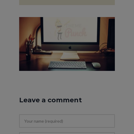
Leave a comment