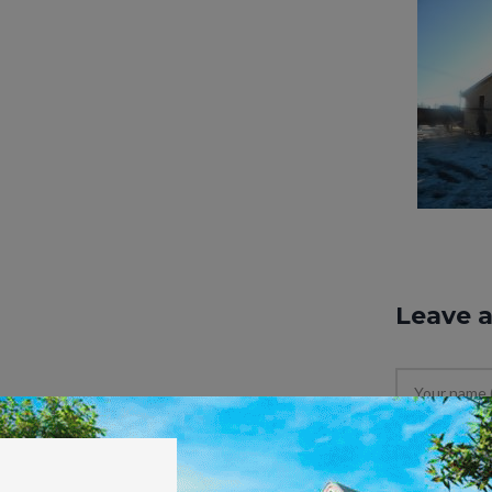
Leave 